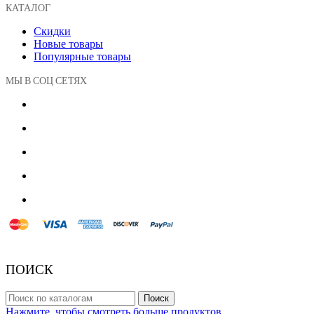
КАТАЛОГ
Скидки
Новые товары
Популярные товары
МЫ В СОЦ СЕТЯХ
© 2018 Powered by Presta Shop™. All Rights Reserved
ПОИСК
Поиск
Нажмите, чтобы смотреть больше продуктов.