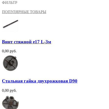
ФИЛЬТР
ПОПУЛЯРНЫЕ ТОВАРЫ
Винт стяжной e17 L-3м
0,00 руб.
Стальная гайка двухрожковая D90
0,00 руб.