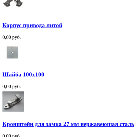
Корпус привода литой
0,00 руб.
Шайба 100х100
0,00 руб.
Кронштейн для замка 27 мм нержавеющая сталь
0,00 руб.