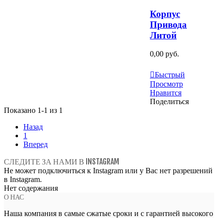
Корпус
Привода
Литой
0,00 руб.
Узнать Больше
Быстрый
Просмотр
Нравится
Поделиться
Показано 1-1 из 1
Назад
1
Вперед
СЛЕДИТЕ ЗА НАМИ В INSTAGRAM
Не может подключиться к Instagram или у Вас нет разрешений
в Instagram.
Нет содержания
О НАС
Наша компания в самые сжатые сроки и с гарантией высокого