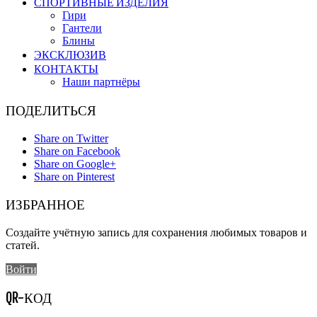
СПОРТИВНЫЕ ИЗДЕЛИЯ
Гири
Гантели
Блины
ЭКСКЛЮЗИВ
КОНТАКТЫ
Наши партнёры
ПОДЕЛИТЬСЯ
Share on Twitter
Share on Facebook
Share on Google+
Share on Pinterest
ИЗБРАННОЕ
Создайте учётную запись для сохранения любимых товаров и
статей.
Войти
QR-КОД