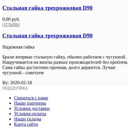
Стальная гайка трехрожковая D90
0,00 руб.
ОТЗЫВЫ
Стальная гайка трехрожковая D90
Надежная гайка
Брали впервые стальную гайку, обычно работаем с чугунной.
Накручивается на винты разных производителей без проблем.
Сама гайка достаточно прочная, долго держится. Лучше
чугунной - советуем
By:
2020-02-18
ПОДДЕРЖКА
Связаться с нами
Наши партнеры
Условия доставки
Условия оплаты
Наши склады
Карта сайта