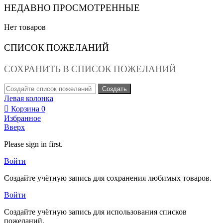
НЕДАВНО ПРОСМОТРЕННЫЕ
Нет товаров
СПИСОК ПОЖЕЛАНИЙ
СОХРАНИТЬ В СПИСОК ПОЖЕЛАНИЙ
Создать
Левая колонка
Корзина
0
Избранное
Вверх
Please sign in first.
Войти
Создайте учётную запись для сохранения любимых товаров.
Войти
Создайте учётную запись для использования списков
пожеланий.