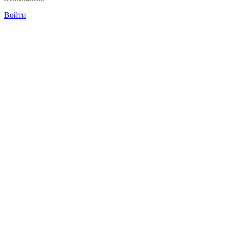
Войти