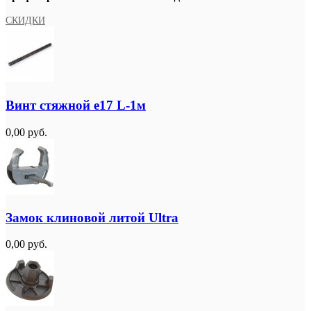
СКИДКИ
Винт стяжной e17 L-1м
0,00 руб.
Замок клиновой литой Ultra
0,00 руб.