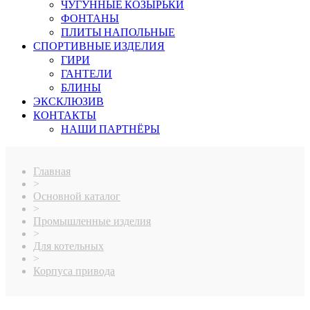
ЧУГУННЫЕ КОЗЫРЬКИ
ФОНТАНЫ
ПЛИТЫ НАПОЛЬНЫЕ
СПОРТИВНЫЕ ИЗДЕЛИЯ
ГИРИ
ГАНТЕЛИ
БЛИНЫ
ЭКСКЛЮЗИВ
КОНТАКТЫ
НАШИ ПАРТНЁРЫ
Главная
>
Основной каталог
>
Промышленные изделия
>
Для котельных
>
Корпуса привода