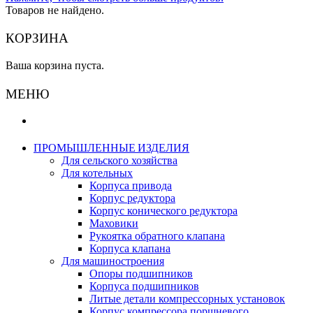
Товаров не найдено.
КОРЗИНА
Ваша корзина пуста.
МЕНЮ
ПРОМЫШЛЕННЫЕ ИЗДЕЛИЯ
Для сельского хозяйства
Для котельных
Корпуса привода
Корпус редуктора
Корпус конического редуктора
Маховики
Рукоятка обратного клапана
Корпуса клапана
Для машиностроения
Опоры подшипников
Корпуса подшипников
Литые детали компрессорных установок
Корпус компрессора поршневого