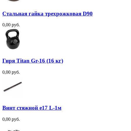
Стальная гайка трехрожковая D90
0,00 руб.
Гиря Titan Gr-16 (16 кг)
0,00 руб.
Винт стяжной e17 L-1м
0,00 руб.