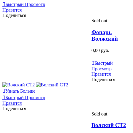
Быстрый Просмотр
Нравится
Поделиться
Sold out
Фонарь
Волжский
0,00 руб.
Узнать Больше
Быстрый
Просмотр
Нравится
Поделиться
Узнать Больше
Быстрый Просмотр
Нравится
Поделиться
Sold out
Волский СТ2