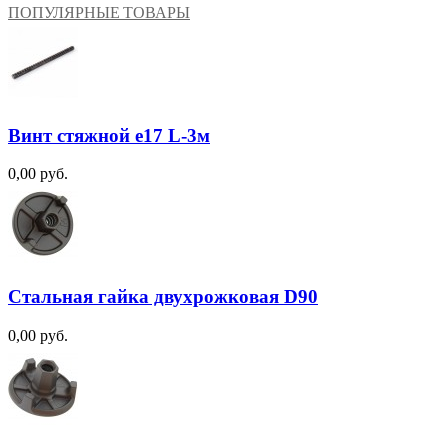
ПОПУЛЯРНЫЕ ТОВАРЫ
Винт стяжной e17 L-3м
0,00 руб.
Стальная гайка двухрожковая D90
0,00 руб.