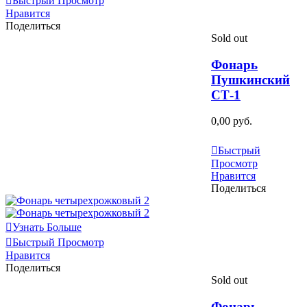
Быстрый Просмотр
Нравится
Поделиться
Sold out
Фонарь
Пушкинский
СТ-1
0,00 руб.
Узнать Больше
Быстрый
Просмотр
Нравится
Поделиться
Узнать Больше
Быстрый Просмотр
Нравится
Поделиться
Sold out
Фонарь