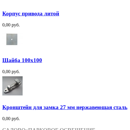
Корпус привода литой
0,00 руб.
Шайба 100х100
0,00 руб.
Кронштейн для замка 27 мм нержавеющая сталь
0,00 руб.