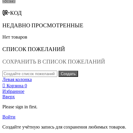
Войти
QR-КОД
НЕДАВНО ПРОСМОТРЕННЫЕ
Нет товаров
СПИСОК ПОЖЕЛАНИЙ
СОХРАНИТЬ В СПИСОК ПОЖЕЛАНИЙ
Создать
Левая колонка
Корзина
0
Избранное
Вверх
Please sign in first.
Войти
Создайте учётную запись для сохранения любимых товаров.