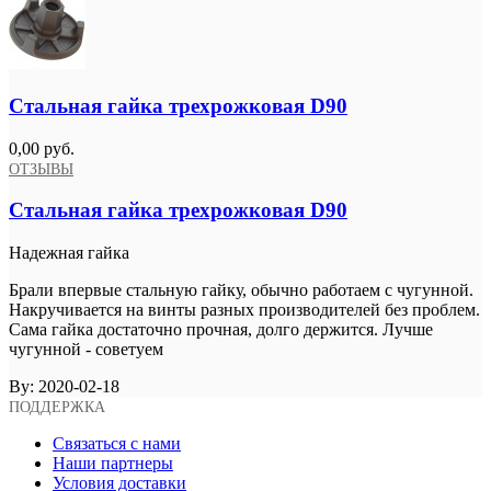
Стальная гайка трехрожковая D90
0,00 руб.
ОТЗЫВЫ
Стальная гайка трехрожковая D90
Надежная гайка
Брали впервые стальную гайку, обычно работаем с чугунной.
Накручивается на винты разных производителей без проблем.
Сама гайка достаточно прочная, долго держится. Лучше
чугунной - советуем
By:
2020-02-18
ПОДДЕРЖКА
Связаться с нами
Наши партнеры
Условия доставки