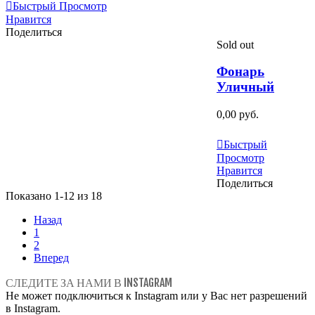
Быстрый Просмотр
Нравится
Поделиться
Sold out
Фонарь
Уличный
0,00 руб.
Узнать Больше
Быстрый
Просмотр
Нравится
Поделиться
Показано 1-12 из 18
Назад
1
2
Вперед
СЛЕДИТЕ ЗА НАМИ В INSTAGRAM
Не может подключиться к Instagram или у Вас нет разрешений
в Instagram.