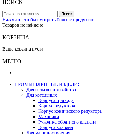
ПОИСК
Поиск
Нажмите, чтобы смотреть больше продуктов.
Товаров не найдено.
КОРЗИНА
Ваша корзина пуста.
МЕНЮ
ПРОМЫШЛЕННЫЕ ИЗДЕЛИЯ
Для сельского хозяйства
Для котельных
Корпуса привода
Корпус редуктора
Корпус конического редуктора
Маховики
Рукоятка обратного клапана
Корпуса клапана
Для машиностроения