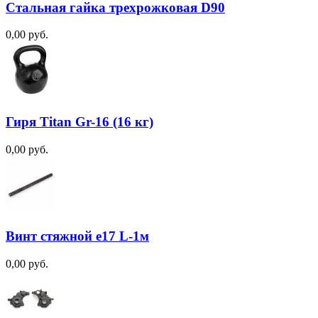
Стальная гайка трехрожковая D90
0,00 руб.
Гиря Titan Gr-16 (16 кг)
0,00 руб.
Винт стяжной e17 L-1м
0,00 руб.