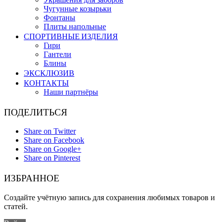
Чугунные козырьки
Фонтаны
Плиты напольные
СПОРТИВНЫЕ ИЗДЕЛИЯ
Гири
Гантели
Блины
ЭКСКЛЮЗИВ
КОНТАКТЫ
Наши партнёры
ПОДЕЛИТЬСЯ
Share on Twitter
Share on Facebook
Share on Google+
Share on Pinterest
ИЗБРАННОЕ
Создайте учётную запись для сохранения любимых товаров и
статей.