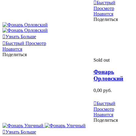
Быстрый
Просмотр
Нравится
Поделиться
Узнать Больше
Быстрый Просмотр
Нравится
Поделиться
Sold out
Фонарь
Орловский
0,00 руб.
Узнать Больше
Быстрый
Просмотр
Нравится
Поделиться
Узнать Больше