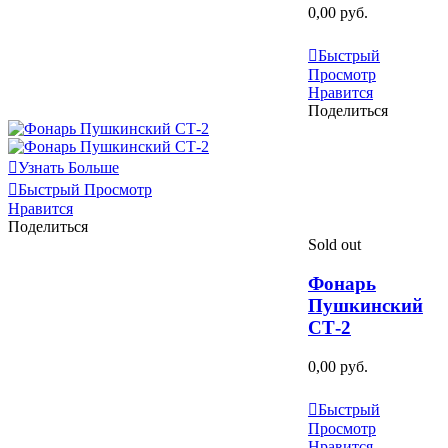
0,00 руб.
Узнать Больше
Быстрый
Просмотр
Нравится
Поделиться
Узнать Больше
Быстрый Просмотр
Нравится
Поделиться
Sold out
Фонарь
Пушкинский
СТ-2
0,00 руб.
Узнать Больше
Быстрый
Просмотр
Нравится