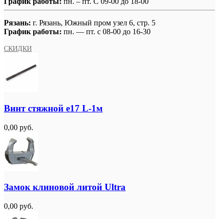
График работы:
пн. – пт. С 09-00 до 18-00
Рязань:
г. Рязань, Южный пром узел 6, стр. 5
График работы:
пн. — пт. с 08-00 до 16-30
СКИДКИ
Винт стяжной e17 L-1м
0,00 руб.
Замок клиновой литой Ultra
0,00 руб.