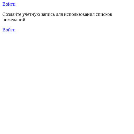
Войти
Создайте учётную запись для использования списков
пожеланий.
Войти