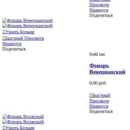
Просмотр
Нравится
Поделиться
Узнать Больше
Быстрый Просмотр
Нравится
Поделиться
Sold out
Фонарь
Венецианский
0,00 руб.
Узнать Больше
Быстрый
Просмотр
Нравится
Поделиться
Узнать Больше