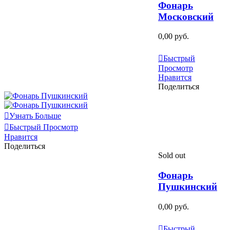
Фонарь
Московский
0,00 руб.
Узнать Больше
Быстрый
Просмотр
Нравится
Поделиться
Узнать Больше
Быстрый Просмотр
Нравится
Поделиться
Sold out
Фонарь
Пушкинский
0,00 руб.
Узнать Больше
Быстрый