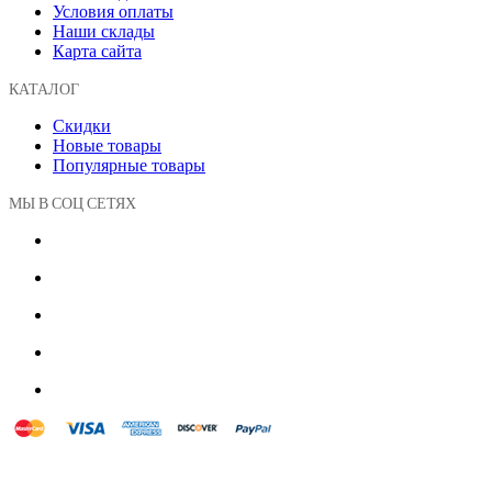
Условия оплаты
Наши склады
Карта сайта
КАТАЛОГ
Скидки
Новые товары
Популярные товары
МЫ В СОЦ СЕТЯХ
© 2018 Powered by Presta Shop™. All Rights Reserved