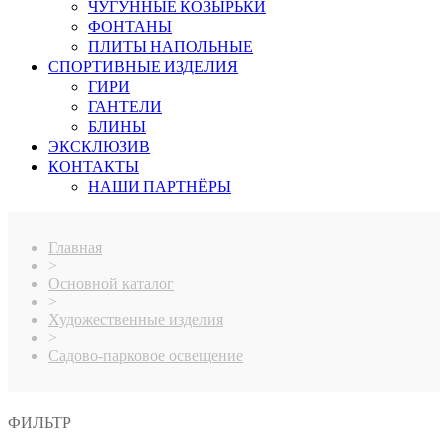
ЧУГУННЫЕ КОЗЫРЬКИ
ФОНТАНЫ
ПЛИТЫ НАПОЛЬНЫЕ
СПОРТИВНЫЕ ИЗДЕЛИЯ
ГИРИ
ГАНТЕЛИ
БЛИНЫ
ЭКСКЛЮЗИВ
КОНТАКТЫ
НАШИ ПАРТНЁРЫ
Главная
>
Основной каталог
>
Художественные изделия
>
Садово-парковое освещение
ФИЛЬТР