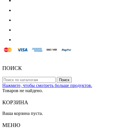
© 2018 Powered by Presta Shop™. All Rights Reserved
ПОИСК
Поиск
Нажмите, чтобы смотреть больше продуктов.
Товаров не найдено.
КОРЗИНА
Ваша корзина пуста.
МЕНЮ