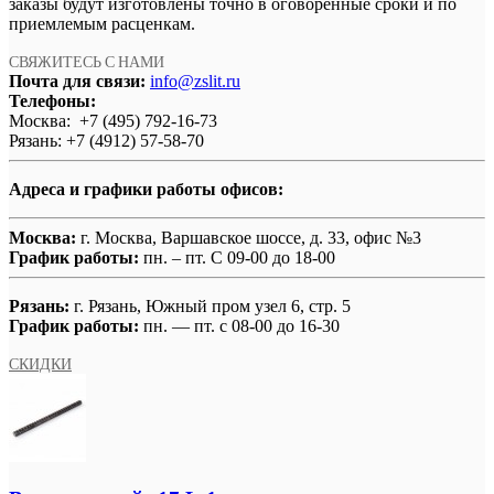
заказы будут изготовлены точно в оговоренные сроки и по
приемлемым расценкам.
СВЯЖИТЕСЬ С НАМИ
Почта для связи:
info@zslit.ru
Телефоны:
Москва: +7 (495) 792-16-73
Рязань: +7 (4912) 57-58-70
Адреса и графики работы офисов:
Москва:
г. Москва, Варшавское шоссе, д. 33, офис №3
График работы:
пн. – пт. С 09-00 до 18-00
Рязань:
г. Рязань, Южный пром узел 6, стр. 5
График работы:
пн. — пт. с 08-00 до 16-30
СКИДКИ