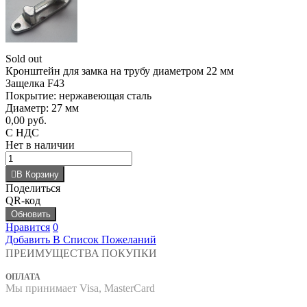
Sold out
Кронштейн для замка на трубу диаметром 22 мм
Защелка F43
Покрытие: нержавеющая сталь
Диаметр: 27 мм
0,00 руб.
С НДС
Нет в наличии
В Корзину
Поделиться
QR-код
Нравится
0
Добавить В Список Пожеланий
ПРЕИМУЩЕСТВА ПОКУПКИ
ОПЛАТА
Мы принимает Visa, MasterCard