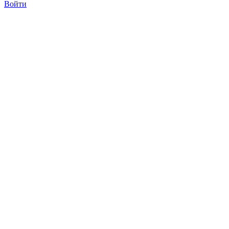
Войти