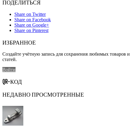
ПОДЕЛИТЬСЯ
Share on Twitter
Share on Facebook
Share on Google+
Share on Pinterest
ИЗБРАННОЕ
Создайте учётную запись для сохранения любимых товаров и
статей.
Войти
QR-КОД
НЕДАВНО ПРОСМОТРЕННЫЕ