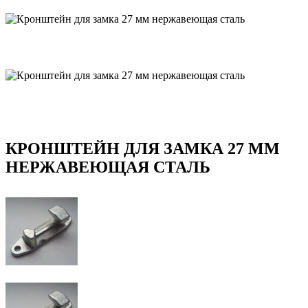
КРОНШТЕЙН ДЛЯ ЗАМКА 27 ММ
НЕРЖАВЕЮЩАЯ СТАЛЬ