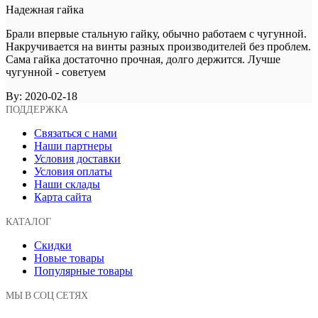
Надежная гайка
Брали впервые стальную гайку, обычно работаем с чугунной.
Накручивается на винты разных производителей без проблем.
Сама гайка достаточно прочная, долго держится. Лучше
чугунной - советуем
By:
2020-02-18
ПОДДЕРЖКА
Связаться с нами
Наши партнеры
Условия доставки
Условия оплаты
Наши склады
Карта сайта
КАТАЛОГ
Скидки
Новые товары
Популярные товары
МЫ В СОЦ СЕТЯХ