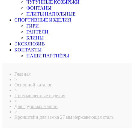
ЧУГУННЫЕ КОЗЫРЬКИ
ФОНТАНЫ
ПЛИТЫ НАПОЛЬНЫЕ
СПОРТИВНЫЕ ИЗДЕЛИЯ
ГИРИ
ГАНТЕЛИ
БЛИНЫ
ЭКСКЛЮЗИВ
КОНТАКТЫ
НАШИ ПАРТНЁРЫ
Главная
>
Основной каталог
>
Промышленные изделия
>
Для грузовых машин
>
Кронштейн для замка 27 мм нержавеющая сталь