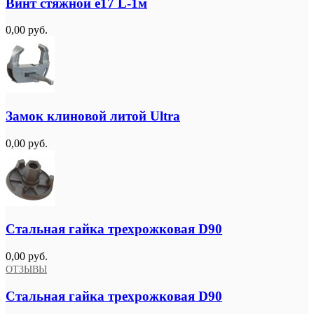
Винт стяжной e17 L-1м
0,00 руб.
Замок клиновой литой Ultra
0,00 руб.
Стальная гайка трехрожковая D90
0,00 руб.
ОТЗЫВЫ
Стальная гайка трехрожковая D90