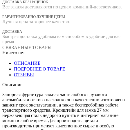
ДОСТАВКА БЕЗ НАЦЕНОК
Все заказы доставляются по ценам компаний-перевозчиков.
ГАРАНТИРОВАННО ЛУЧШИЕ ЦЕНЫ
Лучшая цена за хорошее качество.
ДОСТАВКА
Быстрая доставка удобным вам способом в удобное для вас
время.
СВЯЗАННЫЕ ТОВАРЫ
Ничего нет
ОПИСАНИЕ
ПОДРОБНЕЕ О ТОВАРЕ
ОТЗЫВЫ
Описание
Запорная фурнитура важная часть любого грузового
автомобиля и от того насколько она качественно изготовлена
зависит срок эксплуатации, а также бесперебойная работа
транспортного средства. Кронштейн для замка 27 мм
нержавеющая сталь недорого купить в интернет-магазине
можно в любое время. Для производства детали
производитель применяет качественное сырье и особую