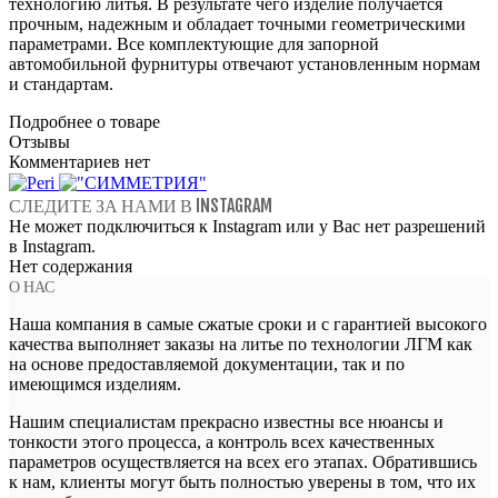
технологию литья. В результате чего изделие получается
прочным, надежным и обладает точными геометрическими
параметрами. Все комплектующие для запорной
автомобильной фурнитуры отвечают установленным нормам
и стандартам.
Подробнее о товаре
Отзывы
Комментариев нет
СЛЕДИТЕ ЗА НАМИ В INSTAGRAM
Не может подключиться к Instagram или у Вас нет разрешений
в Instagram.
Нет содержания
О НАС
Наша компания в самые сжатые сроки и с гарантией высокого
качества выполняет заказы на литье по технологии ЛГМ как
на основе предоставляемой документации, так и по
имеющимся изделиям.
Нашим специалистам прекрасно известны все нюансы и
тонкости этого процесса, а контроль всех качественных
параметров осуществляется на всех его этапах. Обратившись
к нам, клиенты могут быть полностью уверены в том, что их