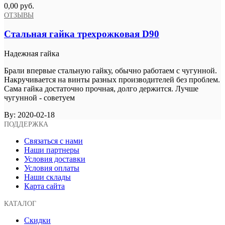
0,00 руб.
ОТЗЫВЫ
Стальная гайка трехрожковая D90
Надежная гайка
Брали впервые стальную гайку, обычно работаем с чугунной.
Накручивается на винты разных производителей без проблем.
Сама гайка достаточно прочная, долго держится. Лучше
чугунной - советуем
By:
2020-02-18
ПОДДЕРЖКА
Связаться с нами
Наши партнеры
Условия доставки
Условия оплаты
Наши склады
Карта сайта
КАТАЛОГ
Скидки