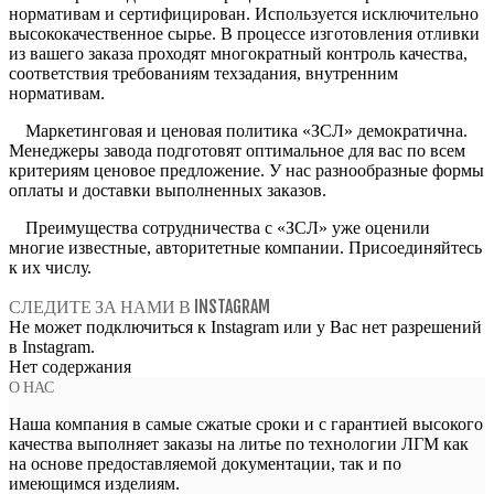
нормативам и сертифицирован. Используется исключительно
высококачественное сырье. В процессе изготовления отливки
из вашего заказа проходят многократный контроль качества,
соответствия требованиям техзадания, внутренним
нормативам.
Маркетинговая и ценовая политика «ЗСЛ» демократична.
Менеджеры завода подготовят оптимальное для вас по всем
критериям ценовое предложение. У нас разнообразные формы
оплаты и доставки выполненных заказов.
Преимущества сотрудничества с «ЗСЛ» уже оценили
многие известные, авторитетные компании. Присоединяйтесь
к их числу.
СЛЕДИТЕ ЗА НАМИ В INSTAGRAM
Не может подключиться к Instagram или у Вас нет разрешений
в Instagram.
Нет содержания
О НАС
Наша компания в самые сжатые сроки и с гарантией высокого
качества выполняет заказы на литье по технологии ЛГМ как
на основе предоставляемой документации, так и по
имеющимся изделиям.