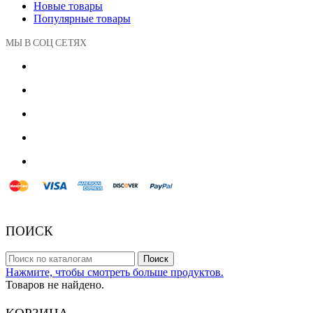
Новые товары
Популярные товары
МЫ В СОЦ СЕТЯХ
© 2018 Powered by Presta Shop™. All Rights Reserved
ПОИСК
Поиск
Нажмите, чтобы смотреть больше продуктов.
Товаров не найдено.