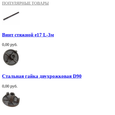
ПОПУЛЯРНЫЕ ТОВАРЫ
Винт стяжной e17 L-3м
0,00 руб.
Стальная гайка двухрожковая D90
0,00 руб.