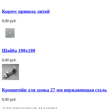
Корпус привода литой
0,00 руб.
Шайба 100х100
0,00 руб.
Кронштейн для замка 27 мм нержавеющая сталь
0,00 руб.