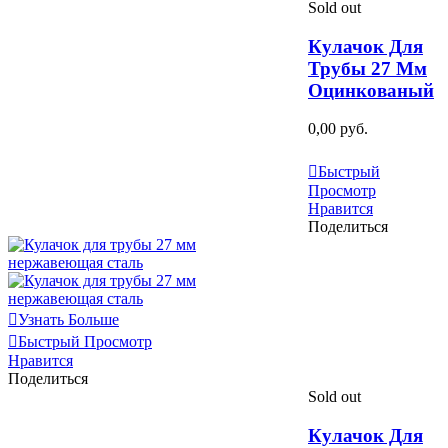
Sold out
Кулачок Для
Трубы 27 Мм
Оцинкованый
0,00 руб.
Узнать Больше
Быстрый
Просмотр
Нравится
Поделиться
Узнать Больше
Быстрый Просмотр
Нравится
Поделиться
Sold out
Кулачок Для