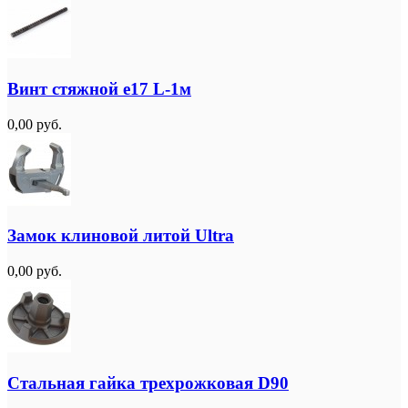
Винт стяжной e17 L-1м
0,00 руб.
Замок клиновой литой Ultra
0,00 руб.
Стальная гайка трехрожковая D90