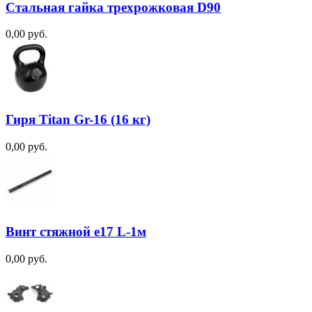
Стальная гайка трехрожковая D90
0,00 руб.
Гиря Titan Gr-16 (16 кг)
0,00 руб.
Винт стяжной e17 L-1м
0,00 руб.