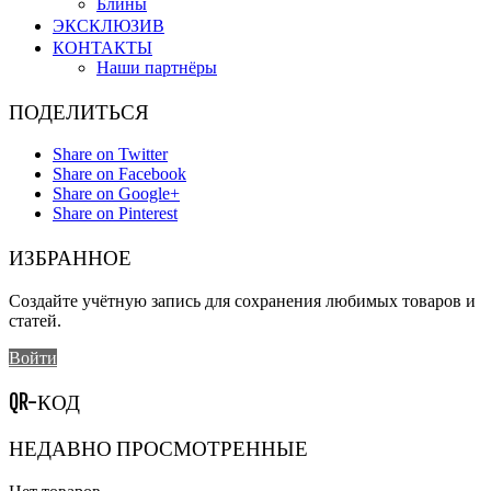
Блины
ЭКСКЛЮЗИВ
КОНТАКТЫ
Наши партнёры
ПОДЕЛИТЬСЯ
Share on Twitter
Share on Facebook
Share on Google+
Share on Pinterest
ИЗБРАННОЕ
Создайте учётную запись для сохранения любимых товаров и
статей.
Войти
QR-КОД
НЕДАВНО ПРОСМОТРЕННЫЕ