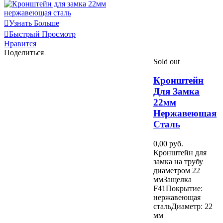
Узнать Больше
Быстрый Просмотр
Нравится
Поделиться
Sold out
Кронштейн
Для Замка
22мм
Нержавеющая
Сталь
0,00 руб.
Кронштейн для
замка на трубу
диаметром 22
ммЗащелка
F41Покрытие:
нержавеющая
стальДиаметр: 22
мм