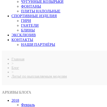
ЧУГУННЫЕ КОЗЫРЬКИ
ФОНТАНЫ
ПЛИТЫ НАПОЛЬНЫЕ
СПОРТИВНЫЕ ИЗДЕЛИЯ
ГИРИ
ГАНТЕЛИ
БЛИНЫ
ЭКСКЛЮЗИВ
КОНТАКТЫ
НАШИ ПАРТНЁРЫ
Главная
>
Блог
>
Литьё по выплавляемым моделям
АРХИВЫ БЛОГА
2018
Февраль