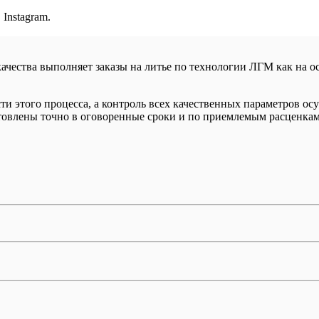
Instagram.
качества выполняет заказы на литье по технологии ЛГМ как на 
 этого процесса, а контроль всех качественных параметров осу
отовлены точно в оговоренные сроки и по приемлемым расценкам