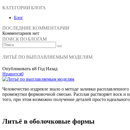
КАТЕГОРИИ БЛОГА
Блог
ПОСЛЕДНИЕ КОММЕНТАРИИ
Комментариев нет
ПОИСК ПО БЛОГАМ
ЛИТЬЁ ПО ВЫПЛАВЛЯЕМЫМ МОДЕЛЯМ
Опубликовать в
8 Год Назад
Нравится
0
Человечество издревле знало о методе заливки расплавленного
промежутки формовочной смесью. Расплав растворяет воск и ид
того, при этом возможно получение деталей просто идеального
Литьё в оболочковые формы