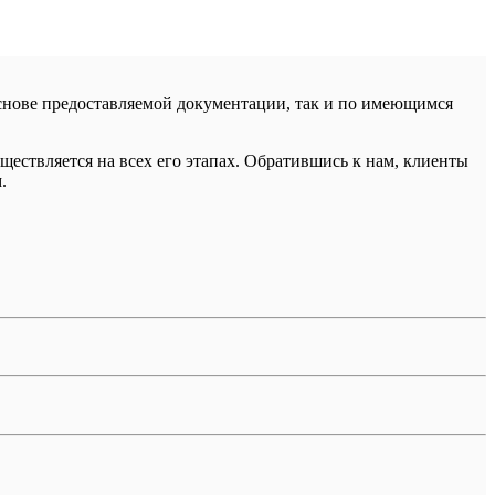
основе предоставляемой документации, так и по имеющимся
ществляется на всех его этапах. Обратившись к нам, клиенты
.