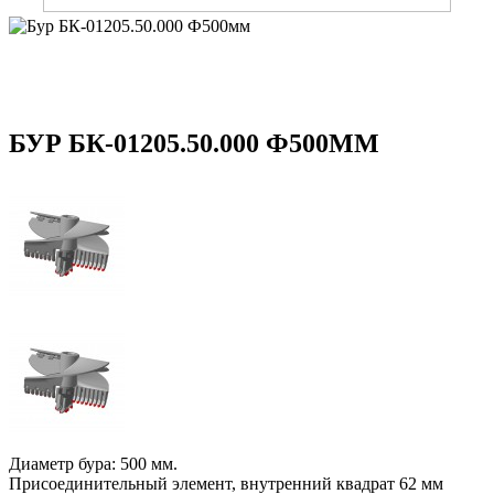
БУР БК-01205.50.000 Ф500ММ
Диаметр бура: 500 мм.
Присоединительный элемент, внутренний квадрат 62 мм