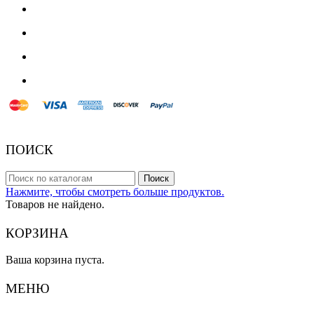
© 2018 Powered by Presta Shop™. All Rights Reserved
ПОИСК
Поиск
Нажмите, чтобы смотреть больше продуктов.
Товаров не найдено.
КОРЗИНА
Ваша корзина пуста.
МЕНЮ