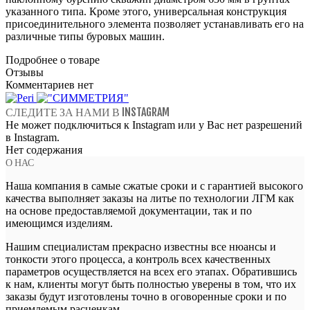
указанного типа. Кроме этого, универсальная конструкция
присоединительного элемента позволяет устанавливать его на
различные типы буровых машин.
Подробнее о товаре
Отзывы
Комментариев нет
СЛЕДИТЕ ЗА НАМИ В INSTAGRAM
Не может подключиться к Instagram или у Вас нет разрешений
в Instagram.
Нет содержания
О НАС
Наша компания в самые сжатые сроки и с гарантией высокого
качества выполняет заказы на литье по технологии ЛГМ как
на основе предоставляемой документации, так и по
имеющимся изделиям.
Нашим специалистам прекрасно известны все нюансы и
тонкости этого процесса, а контроль всех качественных
параметров осуществляется на всех его этапах. Обратившись
к нам, клиенты могут быть полностью уверены в том, что их
заказы будут изготовлены точно в оговоренные сроки и по
приемлемым расценкам.