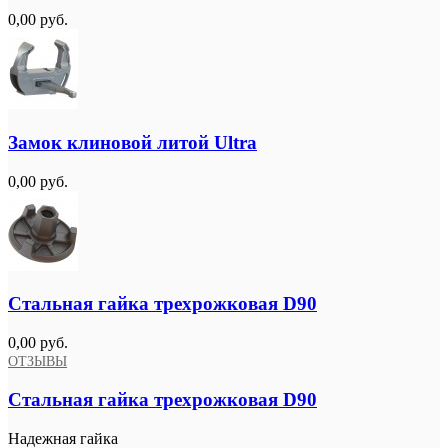
0,00 руб.
Замок клиновой литой Ultra
0,00 руб.
Стальная гайка трехрожковая D90
0,00 руб.
ОТЗЫВЫ
Стальная гайка трехрожковая D90
Надежная гайка