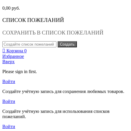
0,00 руб.
СПИСОК ПОЖЕЛАНИЙ
СОХРАНИТЬ В СПИСОК ПОЖЕЛАНИЙ
Создать
Корзина
0
Избранное
Вверх
Please sign in first.
Войти
Создайте учётную запись для сохранения любимых товаров.
Войти
Создайте учётную запись для использования списков
пожеланий.
Войти