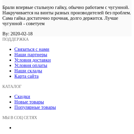
Брали впервые стальную гайку, обычно работаем с чугунной.
Накручивается на винты разных производителей без проблем.
Сама гайка достаточно прочная, долго держится. Лучше
чугунной - советуем
By:
2020-02-18
ПОДДЕРЖКА
Связаться с нами
Наши партнеры
Условия доставки
Условия оплаты
Наши склады
Карта сайта
КАТАЛОГ
Скидки
Новые товары
Популярные товары
МЫ В СОЦ СЕТЯХ