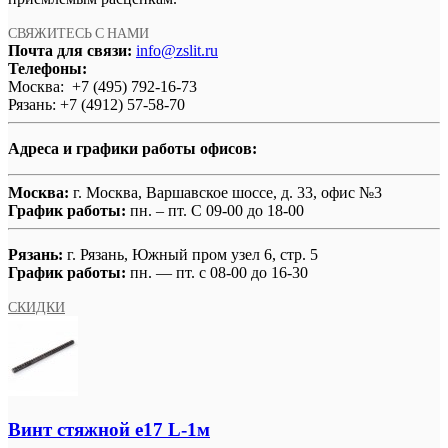
СВЯЖИТЕСЬ С НАМИ
Почта для связи:
info@zslit.ru
Телефоны:
Москва: +7 (495) 792-16-73
Рязань: +7 (4912) 57-58-70
Адреса и графики работы офисов:
Москва:
г. Москва, Варшавское шоссе, д. 33, офис №3
График работы:
пн. – пт. С 09-00 до 18-00
Рязань:
г. Рязань, Южный пром узел 6, стр. 5
График работы:
пн. — пт. с 08-00 до 16-30
СКИДКИ
Винт стяжной e17 L-1м