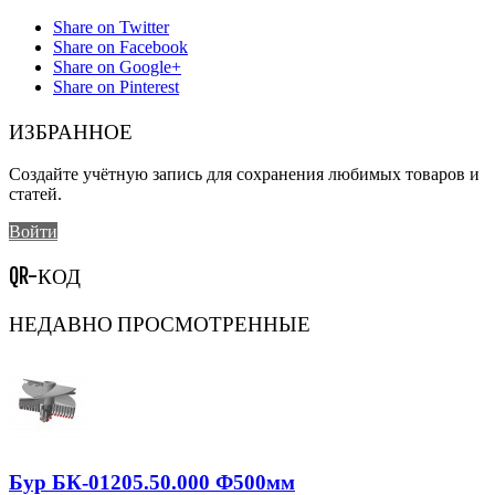
Share on Twitter
Share on Facebook
Share on Google+
Share on Pinterest
ИЗБРАННОЕ
Создайте учётную запись для сохранения любимых товаров и
статей.
Войти
QR-КОД
НЕДАВНО ПРОСМОТРЕННЫЕ
Бур БК-01205.50.000 Ф500мм