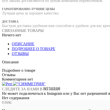
Все заказы доставляются по ценам компаний-перевозчиков.
ГАРАНТИРОВАННО ЛУЧШИЕ ЦЕНЫ
Лучшая цена за хорошее качество.
ДОСТАВКА
Быстрая доставка удобным вам способом в удобное для вас вре
СВЯЗАННЫЕ ТОВАРЫ
Ничего нет
ОПИСАНИЕ
ПОДРОБНЕЕ О ТОВАРЕ
ОТЗЫВЫ
Описание
Подробнее о товаре
Отзывы
Комментариев нет
СЛЕДИТЕ ЗА НАМИ В INSTAGRAM
Не может подключиться к Instagram или у Вас нет разрешений в 
Нет содержания
О НАС