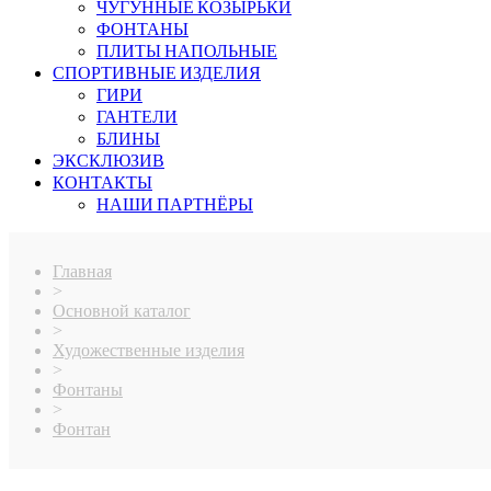
ЧУГУННЫЕ КОЗЫРЬКИ
ФОНТАНЫ
ПЛИТЫ НАПОЛЬНЫЕ
СПОРТИВНЫЕ ИЗДЕЛИЯ
ГИРИ
ГАНТЕЛИ
БЛИНЫ
ЭКСКЛЮЗИВ
КОНТАКТЫ
НАШИ ПАРТНЁРЫ
Главная
>
Основной каталог
>
Художественные изделия
>
Фонтаны
>
Фонтан