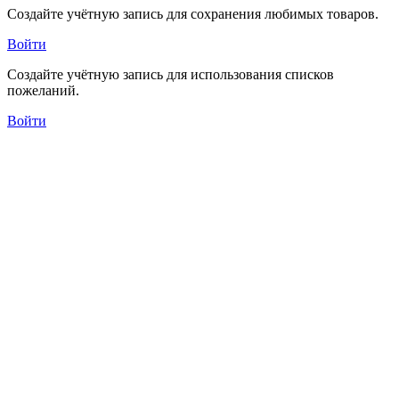
Создайте учётную запись для сохранения любимых товаров.
Войти
Создайте учётную запись для использования списков
пожеланий.
Войти