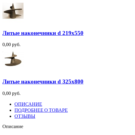
Литые наконечники d 219х550
0,00 руб.
Литые наконечники d 325х800
0,00 руб.
ОПИСАНИЕ
ПОДРОБНЕЕ О ТОВАРЕ
ОТЗЫВЫ
Описание