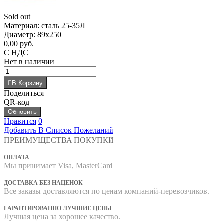
Sold out
Материал: сталь 25-35Л
Диаметр: 89х250
0,00 руб.
С НДС
Нет в наличии
В Корзину
Поделиться
QR-код
Нравится
0
Добавить В Список Пожеланий
ПРЕИМУЩЕСТВА ПОКУПКИ
ОПЛАТА
Мы принимает Visa, MasterCard
ДОСТАВКА БЕЗ НАЦЕНОК
Все заказы доставляются по ценам компаний-перевозчиков.
ГАРАНТИРОВАННО ЛУЧШИЕ ЦЕНЫ
Лучшая цена за хорошее качество.