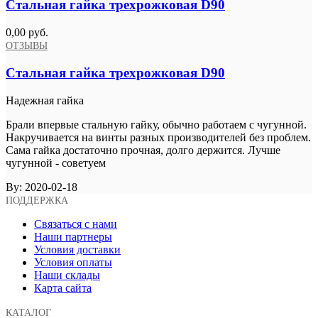
Стальная гайка трехрожковая D90
0,00 руб.
ОТЗЫВЫ
Стальная гайка трехрожковая D90
Надежная гайка
Брали впервые стальную гайку, обычно работаем с чугунной.
Накручивается на винты разных производителей без проблем.
Сама гайка достаточно прочная, долго держится. Лучше
чугунной - советуем
By:
2020-02-18
ПОДДЕРЖКА
Связаться с нами
Наши партнеры
Условия доставки
Условия оплаты
Наши склады
Карта сайта
КАТАЛОГ