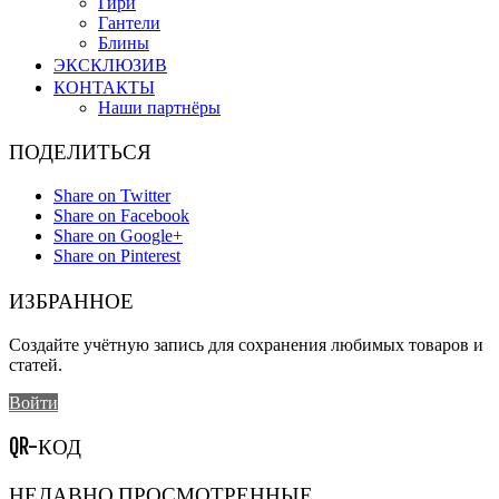
Гири
Гантели
Блины
ЭКСКЛЮЗИВ
КОНТАКТЫ
Наши партнёры
ПОДЕЛИТЬСЯ
Share on Twitter
Share on Facebook
Share on Google+
Share on Pinterest
ИЗБРАННОЕ
Создайте учётную запись для сохранения любимых товаров и
статей.
Войти
QR-КОД
НЕДАВНО ПРОСМОТРЕННЫЕ