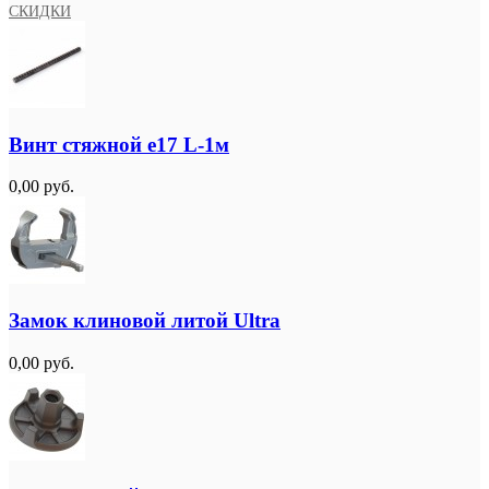
СКИДКИ
Винт стяжной e17 L-1м
0,00 руб.
Замок клиновой литой Ultra
0,00 руб.