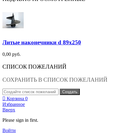
Литые наконечники d 89х250
0,00 руб.
СПИСОК ПОЖЕЛАНИЙ
СОХРАНИТЬ В СПИСОК ПОЖЕЛАНИЙ
Создать
Корзина
0
Избранное
Вверх
Please sign in first.
Войти