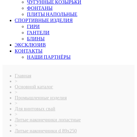
ЧУГУННЫЕ КОЗЫРЬКИ
ФОНТАНЫ
ПЛИТЫ НАПОЛЬНЫЕ
СПОРТИВНЫЕ ИЗДЕЛИЯ
ГИРИ
ГАНТЕЛИ
БЛИНЫ
ЭКСКЛЮЗИВ
КОНТАКТЫ
НАШИ ПАРТНЁРЫ
Главная
>
Основной каталог
>
Промышленные изделия
>
Для винтовых свай
>
Литые наконечники лопастные
>
Литые наконечники d 89х250