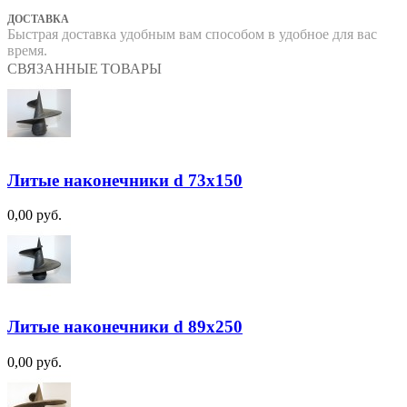
ДОСТАВКА
Быстрая доставка удобным вам способом в удобное для вас
время.
СВЯЗАННЫЕ ТОВАРЫ
Литые наконечники d 73х150
0,00 руб.
Литые наконечники d 89х250
0,00 руб.