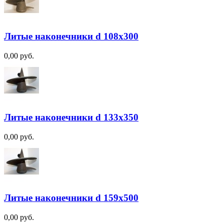
Литые наконечники d 108х300
0,00 руб.
Литые наконечники d 133х350
0,00 руб.
Литые наконечники d 159х500
0,00 руб.