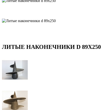
ЛИТЫЕ НАКОНЕЧНИКИ D 89Х250