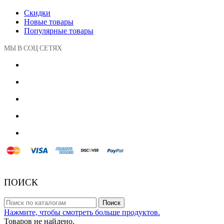
Скидки
Новые товары
Популярные товары
МЫ В СОЦ СЕТЯХ
© 2018 Powered by Presta Shop™. All Rights Reserved
ПОИСК
Поиск
Нажмите, чтобы смотреть больше продуктов.
Товаров не найдено.