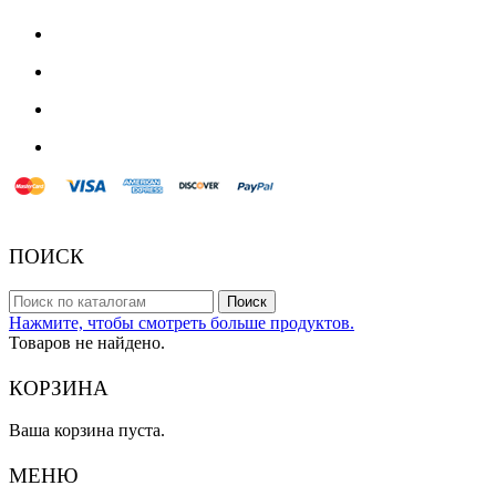
© 2018 Powered by Presta Shop™. All Rights Reserved
ПОИСК
Поиск
Нажмите, чтобы смотреть больше продуктов.
Товаров не найдено.
КОРЗИНА
Ваша корзина пуста.
МЕНЮ