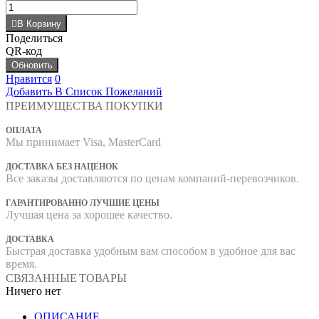
В Корзину
Поделиться
QR-код
Нравится
0
Добавить В Список Пожеланий
ПРЕИМУЩЕСТВА ПОКУПКИ
ОПЛАТА
Мы принимает Visa, MasterCard
ДОСТАВКА БЕЗ НАЦЕНОК
Все заказы доставляются по ценам компаний-перевозчиков.
ГАРАНТИРОВАННО ЛУЧШИЕ ЦЕНЫ
Лучшая цена за хорошее качество.
ДОСТАВКА
Быстрая доставка удобным вам способом в удобное для вас
время.
СВЯЗАННЫЕ ТОВАРЫ
Ничего нет
ОПИСАНИЕ