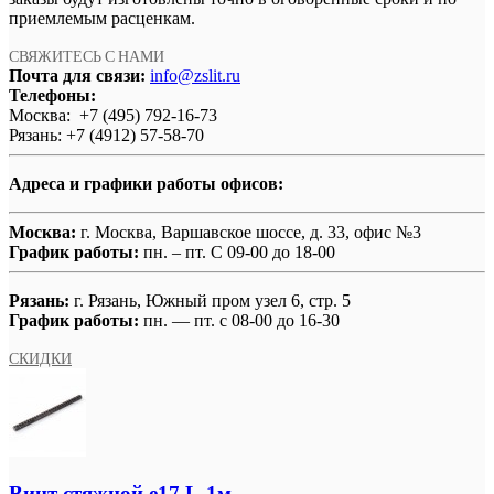
приемлемым расценкам.
СВЯЖИТЕСЬ С НАМИ
Почта для связи:
info@zslit.ru
Телефоны:
Москва: +7 (495) 792-16-73
Рязань: +7 (4912) 57-58-70
Адреса и графики работы офисов:
Москва:
г. Москва, Варшавское шоссе, д. 33, офис №3
График работы:
пн. – пт. С 09-00 до 18-00
Рязань:
г. Рязань, Южный пром узел 6, стр. 5
График работы:
пн. — пт. с 08-00 до 16-30
СКИДКИ
Винт стяжной e17 L-1м