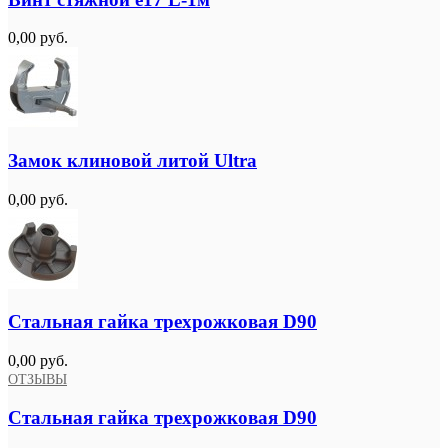
0,00 руб.
Замок клиновой литой Ultra
0,00 руб.
Стальная гайка трехрожковая D90
0,00 руб.
ОТЗЫВЫ
Стальная гайка трехрожковая D90