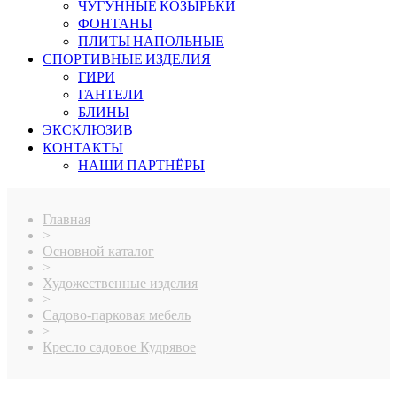
ЧУГУННЫЕ КОЗЫРЬКИ
ФОНТАНЫ
ПЛИТЫ НАПОЛЬНЫЕ
СПОРТИВНЫЕ ИЗДЕЛИЯ
ГИРИ
ГАНТЕЛИ
БЛИНЫ
ЭКСКЛЮЗИВ
КОНТАКТЫ
НАШИ ПАРТНЁРЫ
Главная
>
Основной каталог
>
Художественные изделия
>
Садово-парковая мебель
>
Кресло садовое Кудрявое