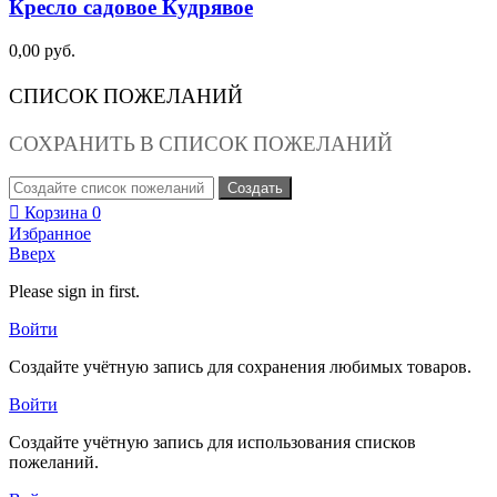
Кресло садовое Кудрявое
0,00 руб.
СПИСОК ПОЖЕЛАНИЙ
СОХРАНИТЬ В СПИСОК ПОЖЕЛАНИЙ
Создать
Корзина
0
Избранное
Вверх
Please sign in first.
Войти
Создайте учётную запись для сохранения любимых товаров.
Войти
Создайте учётную запись для использования списков
пожеланий.