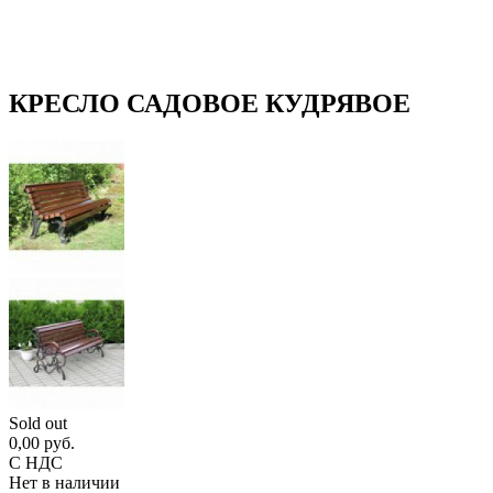
КРЕСЛО САДОВОЕ КУДРЯВОЕ
Sold out
0,00 руб.
С НДС
Нет в наличии