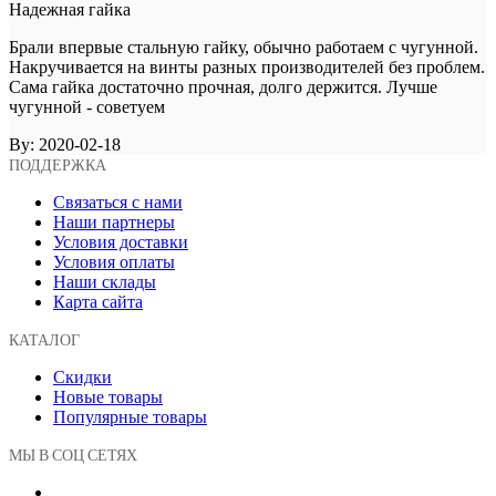
Надежная гайка
Брали впервые стальную гайку, обычно работаем с чугунной.
Накручивается на винты разных производителей без проблем.
Сама гайка достаточно прочная, долго держится. Лучше
чугунной - советуем
By:
2020-02-18
ПОДДЕРЖКА
Связаться с нами
Наши партнеры
Условия доставки
Условия оплаты
Наши склады
Карта сайта
КАТАЛОГ
Скидки
Новые товары
Популярные товары
МЫ В СОЦ СЕТЯХ