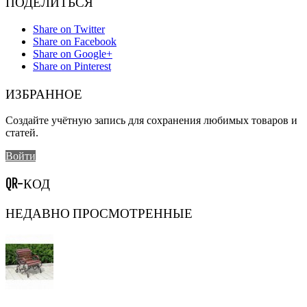
ПОДЕЛИТЬСЯ
Share on Twitter
Share on Facebook
Share on Google+
Share on Pinterest
ИЗБРАННОЕ
Создайте учётную запись для сохранения любимых товаров и
статей.
Войти
QR-КОД
НЕДАВНО ПРОСМОТРЕННЫЕ