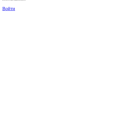
Войти