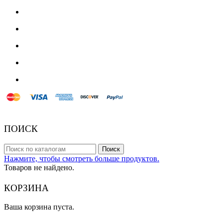
© 2018 Powered by Presta Shop™. All Rights Reserved
ПОИСК
Поиск
Нажмите, чтобы смотреть больше продуктов.
Товаров не найдено.
КОРЗИНА
Ваша корзина пуста.