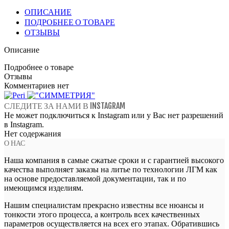
ОПИСАНИЕ
ПОДРОБНЕЕ О ТОВАРЕ
ОТЗЫВЫ
Описание
Подробнее о товаре
Отзывы
Комментариев нет
СЛЕДИТЕ ЗА НАМИ В INSTAGRAM
Не может подключиться к Instagram или у Вас нет разрешений
в Instagram.
Нет содержания
О НАС
Наша компания в самые сжатые сроки и с гарантией высокого
качества выполняет заказы на литье по технологии ЛГМ как
на основе предоставляемой документации, так и по
имеющимся изделиям.
Нашим специалистам прекрасно известны все нюансы и
тонкости этого процесса, а контроль всех качественных
параметров осуществляется на всех его этапах. Обратившись