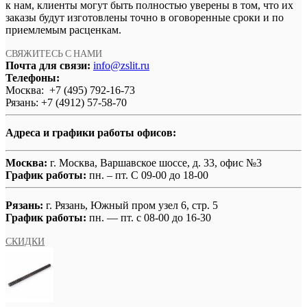
к нам, клиенты могут быть полностью уверены в том, что их
заказы будут изготовлены точно в оговоренные сроки и по
приемлемым расценкам.
СВЯЖИТЕСЬ С НАМИ
Почта для связи:
info@zslit.ru
Телефоны:
Москва: +7 (495) 792-16-73
Рязань: +7 (4912) 57-58-70
Адреса и графики работы офисов:
Москва:
г. Москва, Варшавское шоссе, д. 33, офис №3
График работы:
пн. – пт. С 09-00 до 18-00
Рязань:
г. Рязань, Южный пром узел 6, стр. 5
График работы:
пн. — пт. с 08-00 до 16-30
СКИДКИ