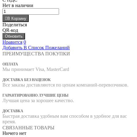
Нет в наличии
В Корзину
Поделиться
QR-код
Нравится
0
Добавить В Список Пожеланий
ПРЕИМУЩЕСТВА ПОКУПКИ
ОПЛАТА
Мы принимает Visa, MasterCard
ДОСТАВКА БЕЗ НАЦЕНОК
Все заказы доставляются по ценам компаний-перевозчиков.
ГАРАНТИРОВАННО ЛУЧШИЕ ЦЕНЫ
Лучшая цена за хорошее качество.
ДОСТАВКА
Быстрая доставка удобным вам способом в удобное для вас
время.
СВЯЗАННЫЕ ТОВАРЫ
Ничего нет