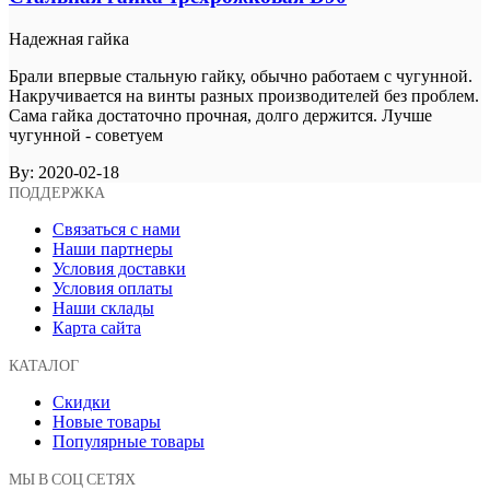
Надежная гайка
Брали впервые стальную гайку, обычно работаем с чугунной.
Накручивается на винты разных производителей без проблем.
Сама гайка достаточно прочная, долго держится. Лучше
чугунной - советуем
By:
2020-02-18
ПОДДЕРЖКА
Связаться с нами
Наши партнеры
Условия доставки
Условия оплаты
Наши склады
Карта сайта
КАТАЛОГ
Скидки
Новые товары
Популярные товары
МЫ В СОЦ СЕТЯХ