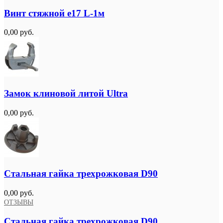
Винт стяжной e17 L-1м
0,00 руб.
Замок клиновой литой Ultra
0,00 руб.
Стальная гайка трехрожковая D90
0,00 руб.
ОТЗЫВЫ
Стальная гайка трехрожковая D90