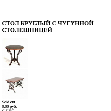
СТОЛ КРУГЛЫЙ С ЧУГУННОЙ
СТОЛЕШНИЦЕЙ
Sold out
0,00 руб.
С НДС