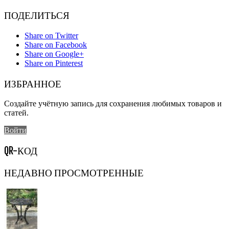
ПОДЕЛИТЬСЯ
Share on Twitter
Share on Facebook
Share on Google+
Share on Pinterest
ИЗБРАННОЕ
Создайте учётную запись для сохранения любимых товаров и
статей.
Войти
QR-КОД
НЕДАВНО ПРОСМОТРЕННЫЕ