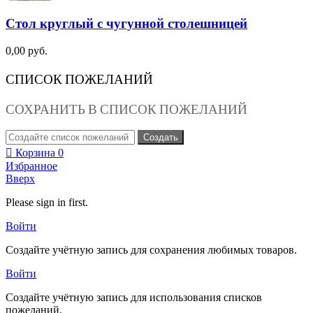
Стол круглый с чугунной столешницей
0,00 руб.
СПИСОК ПОЖЕЛАНИЙ
СОХРАНИТЬ В СПИСОК ПОЖЕЛАНИЙ
Создать
Корзина
0
Избранное
Вверх
Please sign in first.
Войти
Создайте учётную запись для сохранения любимых товаров.
Войти
Создайте учётную запись для использования списков
пожеланий.