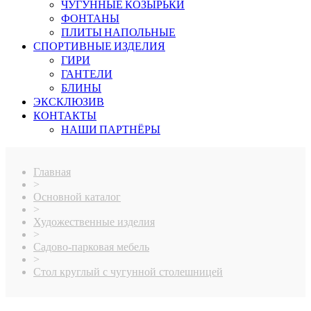
ЧУГУННЫЕ КОЗЫРЬКИ
ФОНТАНЫ
ПЛИТЫ НАПОЛЬНЫЕ
СПОРТИВНЫЕ ИЗДЕЛИЯ
ГИРИ
ГАНТЕЛИ
БЛИНЫ
ЭКСКЛЮЗИВ
КОНТАКТЫ
НАШИ ПАРТНЁРЫ
Главная
>
Основной каталог
>
Художественные изделия
>
Садово-парковая мебель
>
Стол круглый с чугунной столешницей