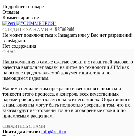
Подробнее о товаре
Отзывы
Комментариев нет
СЛЕДИТЕ ЗА НАМИ В INSTAGRAM
Не может подключиться к Instagram или у Вас нет разрешений
в Instagram.
Нет содержания
О НАС
Наша компания в самые сжатые сроки и с гарантией высокого
качества выполняет заказы на литье по технологии ЛГМ как
на основе предоставляемой документации, так и по
имеющимся изделиям.
Нашим специалистам прекрасно известны все нюансы и
тонкости этого процесса, а контроль всех качественных
параметров осуществляется на всех его этапах. Обратившись
к нам, клиенты могут быть полностью уверены в том, что их
заказы будут изготовлены точно в оговоренные сроки и по
приемлемым расценкам.
СВЯЖИТЕСЬ С НАМИ
Почта для связи:
info@zslit.ru