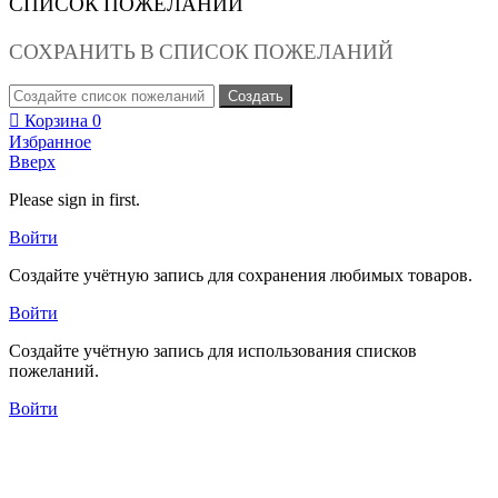
СПИСОК ПОЖЕЛАНИЙ
СОХРАНИТЬ В СПИСОК ПОЖЕЛАНИЙ
Создать
Корзина
0
Избранное
Вверх
Please sign in first.
Войти
Создайте учётную запись для сохранения любимых товаров.
Войти
Создайте учётную запись для использования списков
пожеланий.
Войти