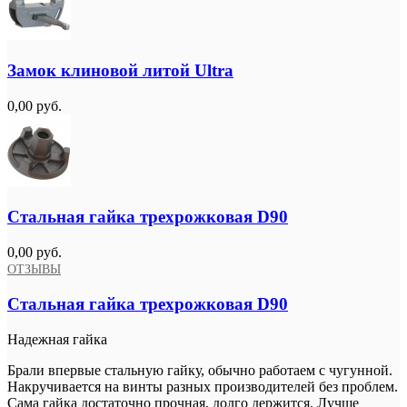
Замок клиновой литой Ultra
0,00 руб.
Стальная гайка трехрожковая D90
0,00 руб.
ОТЗЫВЫ
Стальная гайка трехрожковая D90
Надежная гайка
Брали впервые стальную гайку, обычно работаем с чугунной.
Накручивается на винты разных производителей без проблем.
Сама гайка достаточно прочная, долго держится. Лучше