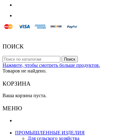
© 2018 Powered by Presta Shop™. All Rights Reserved
ПОИСК
Поиск
Нажмите, чтобы смотреть больше продуктов.
Товаров не найдено.
КОРЗИНА
Ваша корзина пуста.
МЕНЮ
ПРОМЫШЛЕННЫЕ ИЗДЕЛИЯ
Для сельского хозяйства