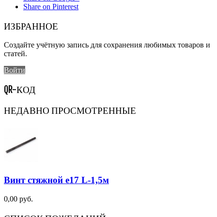
Share on Pinterest
ИЗБРАННОЕ
Создайте учётную запись для сохранения любимых товаров и
статей.
Войти
QR-КОД
НЕДАВНО ПРОСМОТРЕННЫЕ
Винт стяжной e17 L-1,5м
0,00 руб.