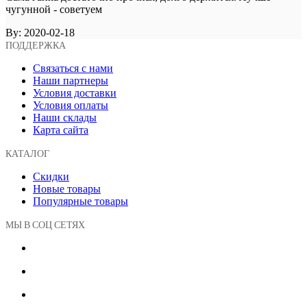
чугунной - советуем
By:
2020-02-18
ПОДДЕРЖКА
Связаться с нами
Наши партнеры
Условия доставки
Условия оплаты
Наши склады
Карта сайта
КАТАЛОГ
Скидки
Новые товары
Популярные товары
МЫ В СОЦ СЕТЯХ