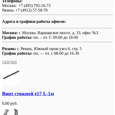
Телефоны:
Москва: +7 (495) 792-16-73
Рязань: +7 (4912) 57-58-70
Адреса и графики работы офисов:
Москва:
г. Москва, Варшавское шоссе, д. 33, офис №3
График работы:
пн. – пт. С 09-00 до 18-00
Рязань:
г. Рязань, Южный пром узел 6, стр. 5
График работы:
пн. — пт. с 08-00 до 16-30
СКИДКИ
Винт стяжной e17 L-1м
0,00 руб.