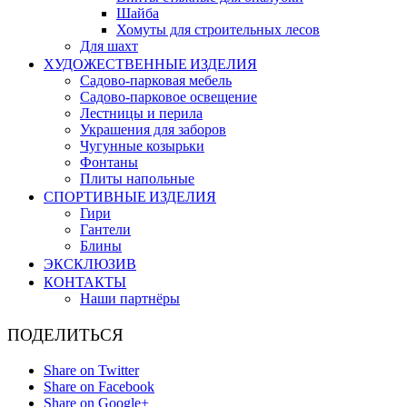
Шайба
Хомуты для строительных лесов
Для шахт
ХУДОЖЕСТВЕННЫЕ ИЗДЕЛИЯ
Садово-парковая мебель
Садово-парковое освещение
Лестницы и перила
Украшения для заборов
Чугунные козырьки
Фонтаны
Плиты напольные
СПОРТИВНЫЕ ИЗДЕЛИЯ
Гири
Гантели
Блины
ЭКСКЛЮЗИВ
КОНТАКТЫ
Наши партнёры
ПОДЕЛИТЬСЯ
Share on Twitter
Share on Facebook
Share on Google+