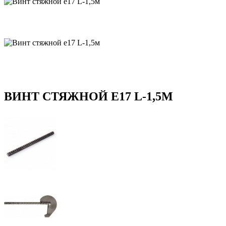
ВИНТ СТЯЖНОЙ E17 L-1,5М