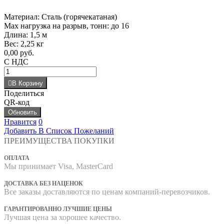
Материал: Сталь (горячекатаная)
Max нагрузка на разрыв, тонн: до 16
Длина: 1,5 м
Вес: 2,25 кг
0,00 руб.
С НДС
В Корзину
Поделиться
QR-код
Нравится
0
Добавить В Список Пожеланий
ПРЕИМУЩЕСТВА ПОКУПКИ
ОПЛАТА
Мы принимает Visa, MasterCard
ДОСТАВКА БЕЗ НАЦЕНОК
Все заказы доставляются по ценам компаний-перевозчиков.
ГАРАНТИРОВАННО ЛУЧШИЕ ЦЕНЫ
Лучшая цена за хорошее качество.